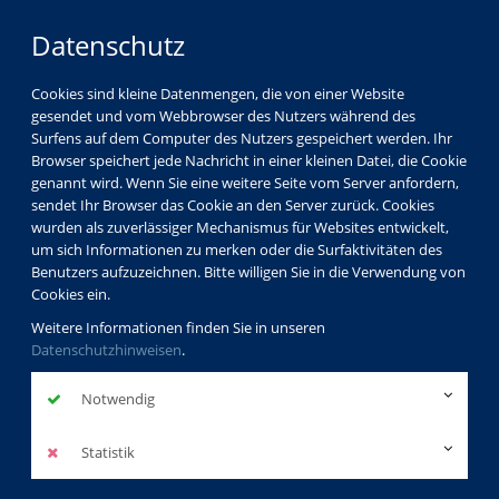
Datenschutz
Cookies sind kleine Datenmengen, die von einer Website
gesendet und vom Webbrowser des Nutzers während des
Surfens auf dem Computer des Nutzers gespeichert werden. Ihr
Browser speichert jede Nachricht in einer kleinen Datei, die Cookie
genannt wird. Wenn Sie eine weitere Seite vom Server anfordern,
sendet Ihr Browser das Cookie an den Server zurück. Cookies
wurden als zuverlässiger Mechanismus für Websites entwickelt,
um sich Informationen zu merken oder die Surfaktivitäten des
Benutzers aufzuzeichnen. Bitte willigen Sie in die Verwendung von
Cookies ein.
Weitere Informationen finden Sie in unseren
Datenschutzhinweisen
.
Notwendig
Statistik