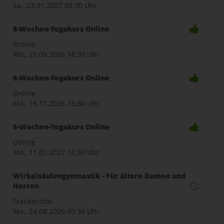
Sa., 23.01.2027
09:30 Uhr
8-Wochen-Yogakurs Online
Online
Mo., 21.09.2026
18:30 Uhr
8-Wochen-Yogakurs Online
Online
Mo., 16.11.2026
18:30 Uhr
8-Wochen-Yogakurs Online
Online
Mo., 11.01.2027
18:30 Uhr
Wirbelsäulengymnastik - Für ältere Damen und
Herren
Frankenthal
Mo., 24.08.2026
09:30 Uhr