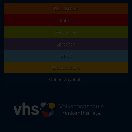
Gesellschaft
Kultur
Gesundheit
Sprachen
Beruf
Grundbildung
Online-Angebote