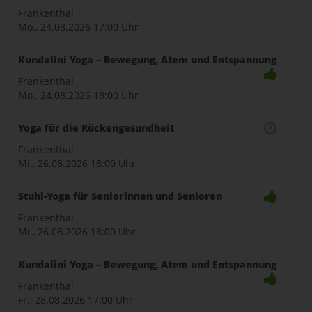
Frankenthal
Mo., 24.08.2026
17:00 Uhr
Kundalini Yoga – Bewegung, Atem und Entspannung
Frankenthal
Mo., 24.08.2026
18:00 Uhr
Yoga für die Rückengesundheit
Frankenthal
Mi., 26.08.2026
18:00 Uhr
Stuhl-Yoga für Seniorinnen und Senioren
Frankenthal
Mi., 26.08.2026
18:00 Uhr
Kundalini Yoga – Bewegung, Atem und Entspannung
Frankenthal
Fr., 28.08.2026
17:00 Uhr