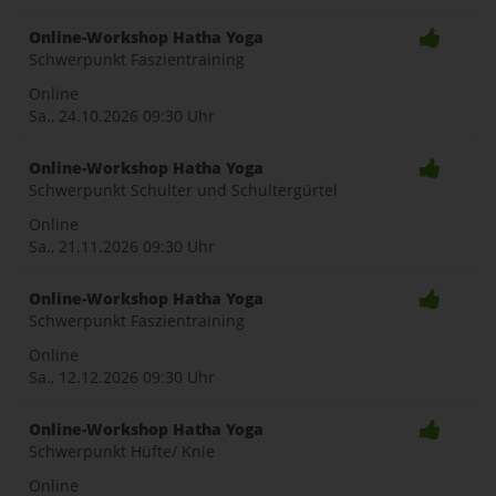
Online-Workshop Hatha Yoga
Schwerpunkt Faszientraining
Online
Sa., 24.10.2026
09:30 Uhr
Online-Workshop Hatha Yoga
Schwerpunkt Schulter und Schultergürtel
Online
Sa., 21.11.2026
09:30 Uhr
Online-Workshop Hatha Yoga
Schwerpunkt Faszientraining
Online
Sa., 12.12.2026
09:30 Uhr
Online-Workshop Hatha Yoga
Schwerpunkt Hüfte/ Knie
Online