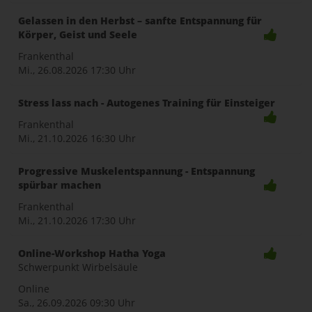
Gelassen in den Herbst – sanfte Entspannung für
Körper, Geist und Seele
Frankenthal
Mi., 26.08.2026
17:30 Uhr
Stress lass nach - Autogenes Training für Einsteiger
Frankenthal
Mi., 21.10.2026
16:30 Uhr
Progressive Muskelentspannung - Entspannung
spürbar machen
Frankenthal
Mi., 21.10.2026
17:30 Uhr
Online-Workshop Hatha Yoga
Schwerpunkt Wirbelsäule
Online
Sa., 26.09.2026
09:30 Uhr