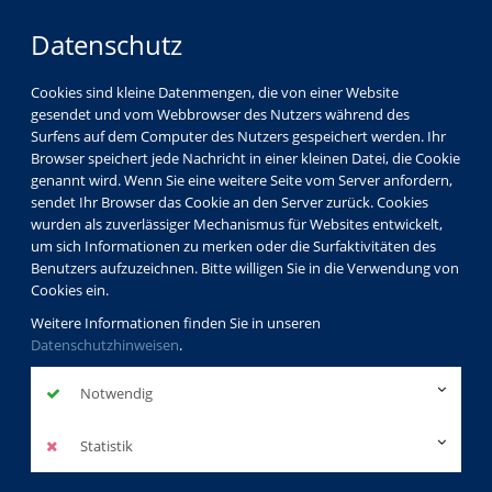
Datenschutz
Cookies sind kleine Datenmengen, die von einer Website
gesendet und vom Webbrowser des Nutzers während des
Surfens auf dem Computer des Nutzers gespeichert werden. Ihr
Browser speichert jede Nachricht in einer kleinen Datei, die Cookie
genannt wird. Wenn Sie eine weitere Seite vom Server anfordern,
sendet Ihr Browser das Cookie an den Server zurück. Cookies
wurden als zuverlässiger Mechanismus für Websites entwickelt,
um sich Informationen zu merken oder die Surfaktivitäten des
Benutzers aufzuzeichnen. Bitte willigen Sie in die Verwendung von
Cookies ein.
Weitere Informationen finden Sie in unseren
Datenschutzhinweisen
.
Notwendig
Statistik