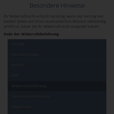
Besondere Hinweise
Ihr Widerrufsrecht erlischt vorzeitig, wenn der Vertrag von
beiden Seiten auf Ihren ausdrücklichen Wunsch vollständig
erfüllt ist, bevor Sie Ihr Widerrufsrecht ausgeübt haben.
Ende der Widerrufsbelehrung
Kontakt
Kontaktformular
Anfahrt
AGB
Widerrufsbelehrung
Datenschutzerklärung
Impressum