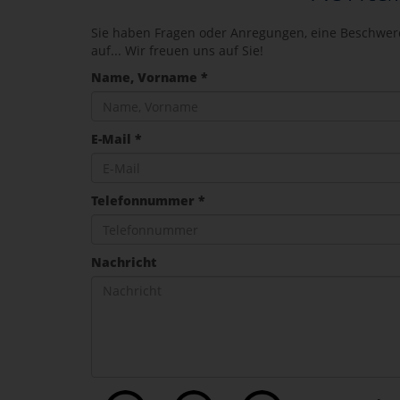
Sie haben Fragen oder Anregungen, eine Beschwer
auf... Wir freuen uns auf Sie!
Name, Vorname *
E-Mail *
Telefonnummer *
Nachricht