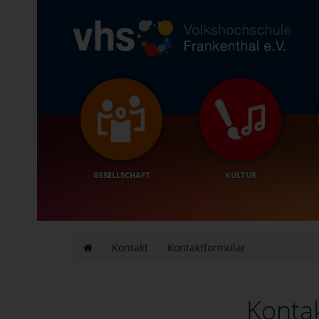
GESELLSCHAFT
KULTUR
Kontakt
Kontaktformular
Konta