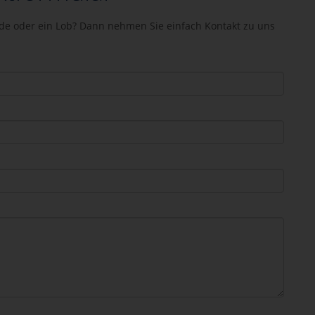
de oder ein Lob? Dann nehmen Sie einfach Kontakt zu uns