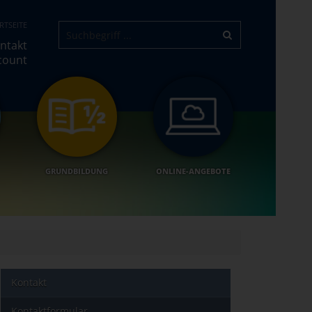
RTSEITE
ntakt
count
GRUNDBILDUNG
ONLINE-ANGEBOTE
Kontakt
Kontaktformular