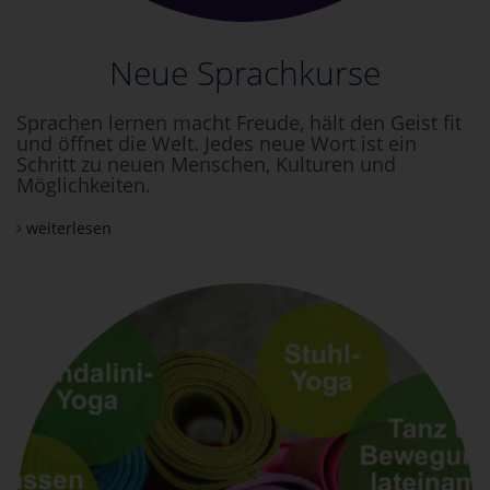
Neue Sprachkurse
Sprachen lernen macht Freude, hält den Geist fit
und öffnet die Welt. Jedes neue Wort ist ein
Schritt zu neuen Menschen, Kulturen und
Möglichkeiten.
weiterlesen