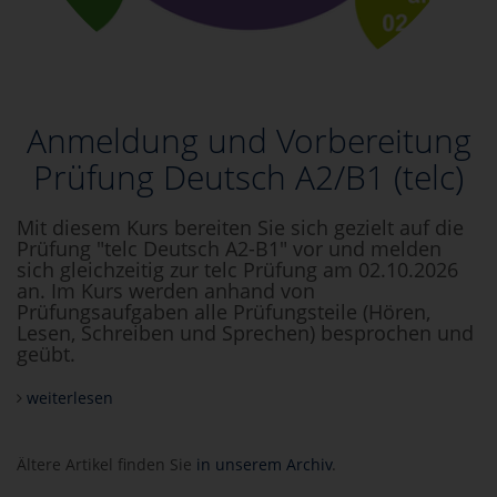
Anmeldung und Vorbereitung
Prüfung Deutsch A2/B1 (telc)
Mit diesem Kurs bereiten Sie sich gezielt auf die
Prüfung "telc Deutsch A2-B1" vor und melden
sich gleichzeitig zur telc Prüfung am 02.10.2026
an. Im Kurs werden anhand von
Prüfungsaufgaben alle Prüfungsteile (Hören,
Lesen, Schreiben und Sprechen) besprochen und
geübt.
weiterlesen
Ältere Artikel finden Sie
in unserem Archiv
.