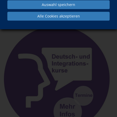
Auswahl speichern
Aktuelles
Alle Cookies akzeptieren