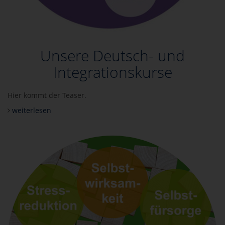
Unsere Deutsch- und
Integrationskurse
Hier kommt der Teaser.
weiterlesen