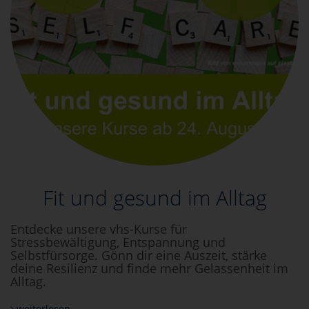
Fit und gesund im Alltag
Entdecke unsere vhs-Kurse für
Stressbewältigung, Entspannung und
Selbstfürsorge. Gönn dir eine Auszeit, stärke
deine Resilienz und finde mehr Gelassenheit im
Alltag.
weiterlesen