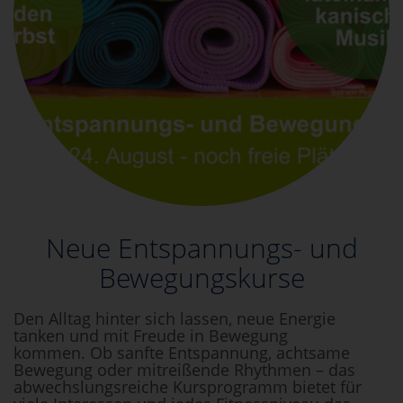
Neue Entspannungs- und
Bewegungskurse
Den Alltag hinter sich lassen, neue Energie
tanken und mit Freude in Bewegung
kommen. Ob sanfte Entspannung, achtsame
Bewegung oder mitreißende Rhythmen – das
abwechslungsreiche Kursprogramm bietet für