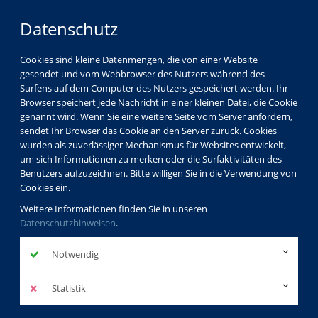
Datenschutz
Cookies sind kleine Datenmengen, die von einer Website
gesendet und vom Webbrowser des Nutzers während des
Surfens auf dem Computer des Nutzers gespeichert werden. Ihr
Browser speichert jede Nachricht in einer kleinen Datei, die Cookie
genannt wird. Wenn Sie eine weitere Seite vom Server anfordern,
sendet Ihr Browser das Cookie an den Server zurück. Cookies
wurden als zuverlässiger Mechanismus für Websites entwickelt,
um sich Informationen zu merken oder die Surfaktivitäten des
Benutzers aufzuzeichnen. Bitte willigen Sie in die Verwendung von
Cookies ein.
Weitere Informationen finden Sie in unseren
Datenschutzhinweisen
.
Notwendig
Statistik