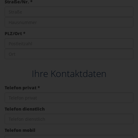
Straße/Nr. *
PLZ/Ort *
Ihre Kontaktdaten
Telefon privat *
Telefon dienstlich
Telefon mobil