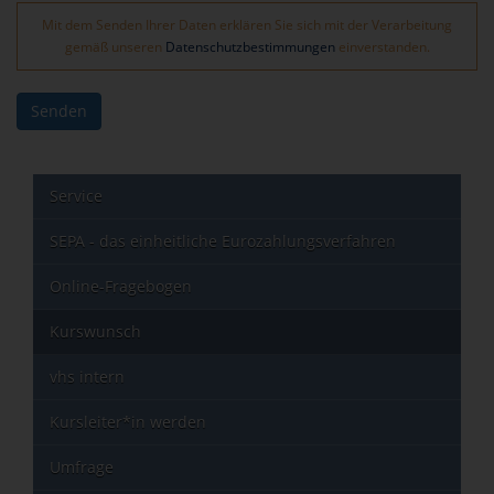
Mit dem Senden Ihrer Daten erklären Sie sich mit der Verarbeitung
gemäß unseren
Datenschutzbestimmungen
einverstanden.
Senden
Service
SEPA - das einheitliche Eurozahlungsverfahren
Online-Fragebogen
Kurswunsch
vhs intern
Kursleiter*in werden
Umfrage