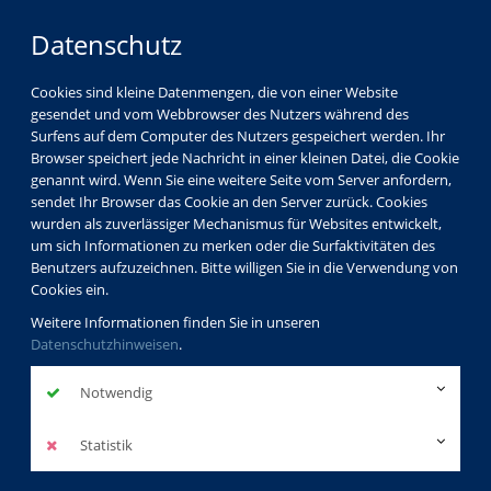
Datenschutz
Cookies sind kleine Datenmengen, die von einer Website
gesendet und vom Webbrowser des Nutzers während des
Surfens auf dem Computer des Nutzers gespeichert werden. Ihr
Browser speichert jede Nachricht in einer kleinen Datei, die Cookie
genannt wird. Wenn Sie eine weitere Seite vom Server anfordern,
sendet Ihr Browser das Cookie an den Server zurück. Cookies
wurden als zuverlässiger Mechanismus für Websites entwickelt,
um sich Informationen zu merken oder die Surfaktivitäten des
Benutzers aufzuzeichnen. Bitte willigen Sie in die Verwendung von
Cookies ein.
Weitere Informationen finden Sie in unseren
Datenschutzhinweisen
.
Notwendig
Statistik