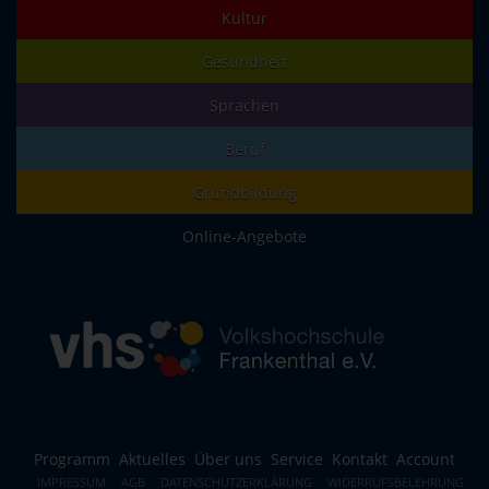
Kultur
Gesundheit
Sprachen
Beruf
Grundbildung
Online-Angebote
Programm
Aktuelles
Über uns
Service
Kontakt
Account
IMPRESSUM
AGB
DATENSCHUTZERKLÄRUNG
WIDERRUFSBELEHRUNG