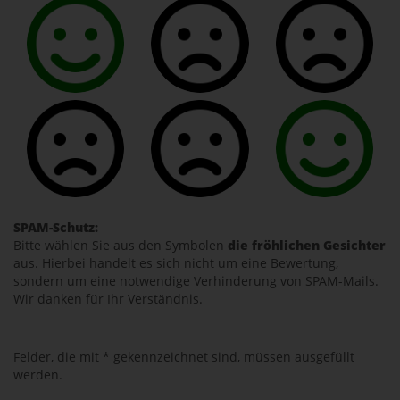
SPAM-Schutz:
Bitte wählen Sie aus den Symbolen
die fröhlichen Gesichter
aus. Hierbei handelt es sich nicht um eine Bewertung,
sondern um eine notwendige Verhinderung von SPAM-Mails.
Wir danken für Ihr Verständnis.
Felder, die mit * gekennzeichnet sind, müssen ausgefüllt
werden.