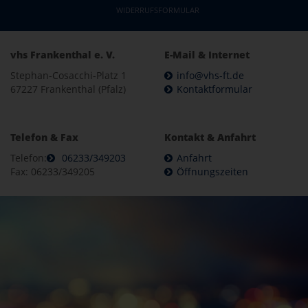
WIDERRUFSFORMULAR
vhs Frankenthal e. V.
E-Mail & Internet
Stephan-Cosacchi-Platz 1
info@vhs-ft.de
67227 Frankenthal (Pfalz)
Kontaktformular
Telefon & Fax
Kontakt & Anfahrt
Telefon:
06233/349203
Anfahrt
Fax: 06233/349205
Öffnungszeiten