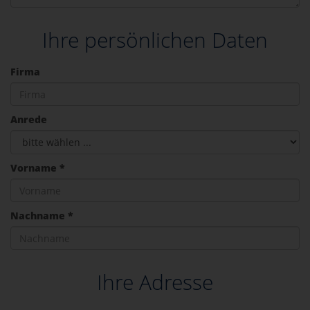
Ihre persönlichen Daten
Firma
Anrede
Vorname *
Nachname *
Ihre Adresse