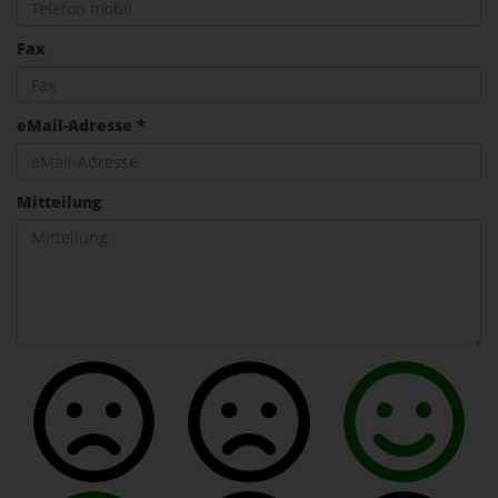
Fax
eMail-Adresse *
Mitteilung