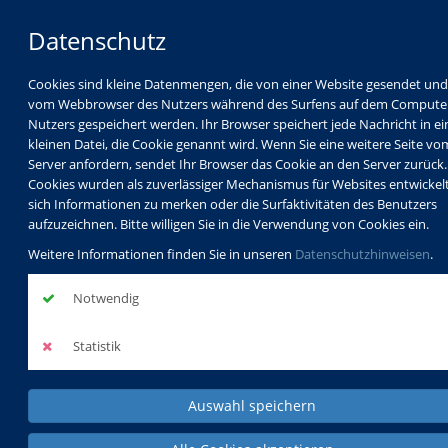
Datenschutz
Cookies sind kleine Datenmengen, die von einer Website gesendet und
vom Webbrowser des Nutzers während des Surfens auf dem Compute
Nutzers gespeichert werden. Ihr Browser speichert jede Nachricht in ei
kleinen Datei, die Cookie genannt wird. Wenn Sie eine weitere Seite vo
Server anfordern, sendet Ihr Browser das Cookie an den Server zurück.
Cookies wurden als zuverlässiger Mechanismus für Websites entwickel
sich Informationen zu merken oder die Surfaktivitäten des Benutzers
aufzuzeichnen. Bitte willigen Sie in die Verwendung von Cookies ein.
Weitere Informationen finden Sie in unseren
Datenschutzhinweisen
.
Notwendig
Statistik
Auswahl speichern