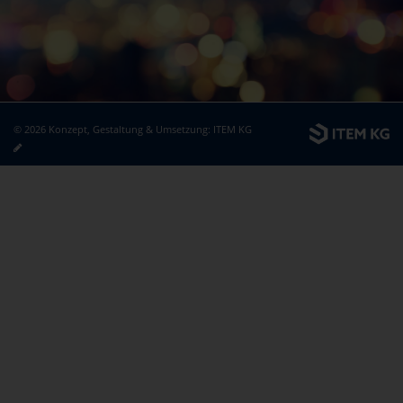
© 2026 Konzept, Gestaltung & Umsetzung:
ITEM KG