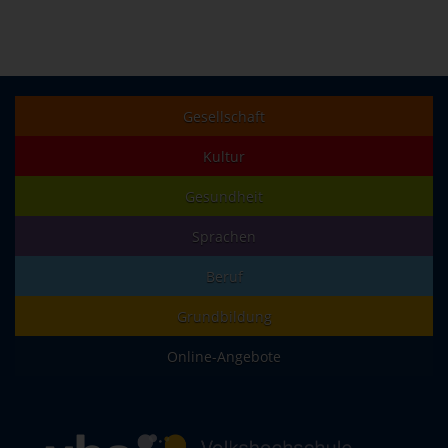
Gesellschaft
Kultur
Gesundheit
Sprachen
Beruf
Grundbildung
Online-Angebote