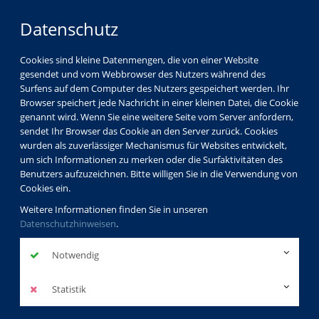
Datenschutz
Cookies sind kleine Datenmengen, die von einer Website
gesendet und vom Webbrowser des Nutzers während des
Surfens auf dem Computer des Nutzers gespeichert werden. Ihr
Browser speichert jede Nachricht in einer kleinen Datei, die Cookie
genannt wird. Wenn Sie eine weitere Seite vom Server anfordern,
sendet Ihr Browser das Cookie an den Server zurück. Cookies
wurden als zuverlässiger Mechanismus für Websites entwickelt,
um sich Informationen zu merken oder die Surfaktivitäten des
Benutzers aufzuzeichnen. Bitte willigen Sie in die Verwendung von
Cookies ein.
Weitere Informationen finden Sie in unseren
Datenschutzhinweisen
.
Notwendig
Statistik