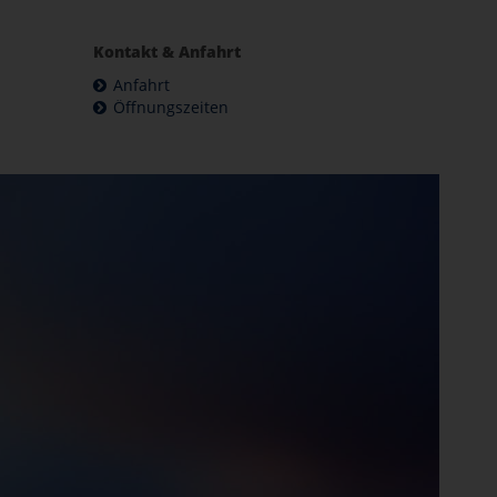
Kontakt & Anfahrt
Anfahrt
Öffnungszeiten