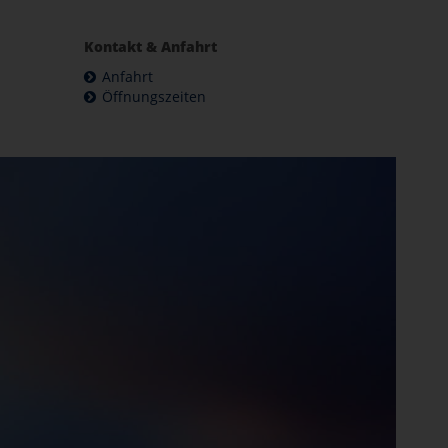
Kontakt & Anfahrt
Anfahrt
Öffnungszeiten