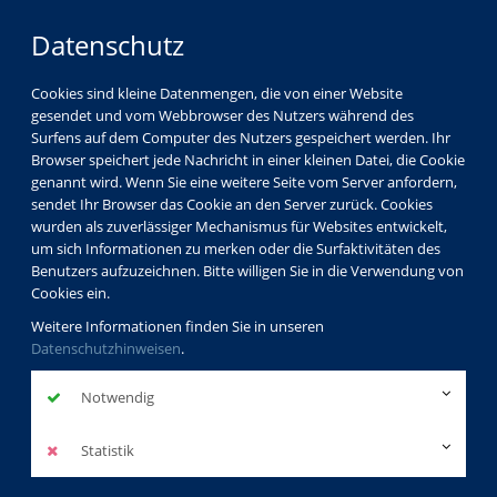
Datenschutz
Cookies sind kleine Datenmengen, die von einer Website
gesendet und vom Webbrowser des Nutzers während des
Surfens auf dem Computer des Nutzers gespeichert werden. Ihr
Browser speichert jede Nachricht in einer kleinen Datei, die Cookie
genannt wird. Wenn Sie eine weitere Seite vom Server anfordern,
sendet Ihr Browser das Cookie an den Server zurück. Cookies
wurden als zuverlässiger Mechanismus für Websites entwickelt,
um sich Informationen zu merken oder die Surfaktivitäten des
Benutzers aufzuzeichnen. Bitte willigen Sie in die Verwendung von
Cookies ein.
Weitere Informationen finden Sie in unseren
Datenschutzhinweisen
.
Notwendig
Statistik