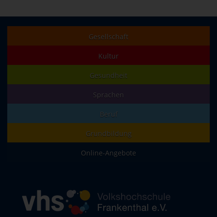
Gesellschaft
Kultur
Gesundheit
Sprachen
Beruf
Grundbildung
Online-Angebote