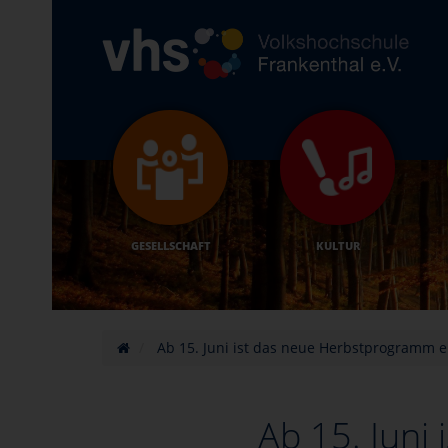
GESELLSCHAFT
KULTUR
Ab 15. Juni ist das neue Herbstprogramm er
Ab 15. Juni